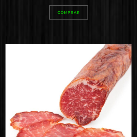
COMPRAR