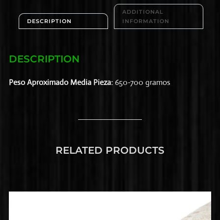
ADDITIONAL
DESCRIPTION
INFORMATION
DESCRIPTION
Peso Aproximado Media Pieza:
650-700 gramos
RELATED PRODUCTS