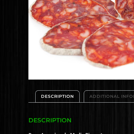
DESCRIPTION
ADDITIONAL INF
DESCRIPTION