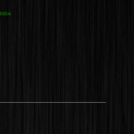
tidos