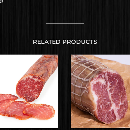
os
RELATED PRODUCTS